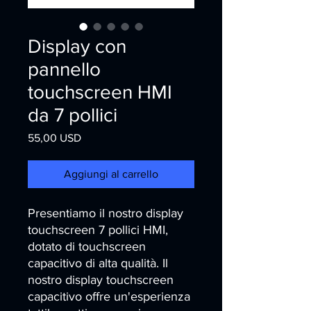
Display con
pannello
touchscreen HMI
da 7 pollici
Prezzo
55,00 USD
Aggiungi al carrello
Presentiamo il nostro display 
touchscreen 7 pollici HMI, 
dotato di touchscreen 
capacitivo di alta qualità. Il 
nostro display touchscreen 
capacitivo offre un'esperienza 