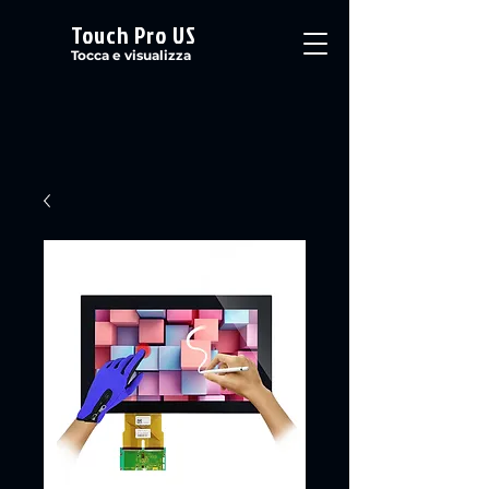
Touch Pro US
Tocca e visualizza