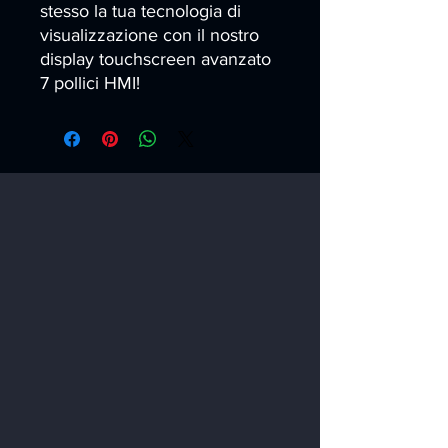
stesso la tua tecnologia di 
visualizzazione con il nostro 
display touchscreen avanzato 
7 pollici HMI!