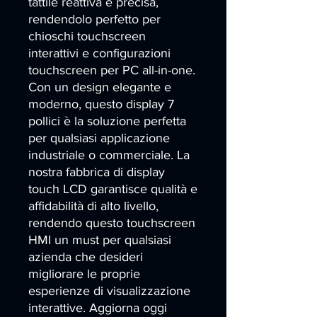
tattile reattiva e precisa, 
rendendolo perfetto per 
chioschi touchscreen 
interattivi e configurazioni 
touchscreen per PC all-in-one. 
Con un design elegante e 
moderno, questo display 7 
pollici è la soluzione perfetta 
per qualsiasi applicazione 
industriale o commerciale. La 
nostra fabbrica di display 
touch LCD garantisce qualità e 
affidabilità di alto livello, 
rendendo questo touchscreen 
HMI un must per qualsiasi 
azienda che desideri 
migliorare le proprie 
esperienze di visualizzazione 
interattive. Aggiorna oggi 