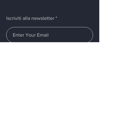
Iscriviti alla newsletter
Invia