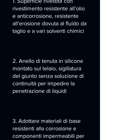
1. Superficie rivestita con
rivestimento resistente all'olio
e anticorrosione, resistente
all'erosione dovuta al fluido da
taglio e a vari solventi chimici
2. Anello di tenuta in silicone
montato sul telaio, sigillatura
del giunto senza soluzione di
continuità per impedire la
penetrazione di liquidi
3. Adottare materiali di base
resistenti alla corrosione e
componenti impermeabili per