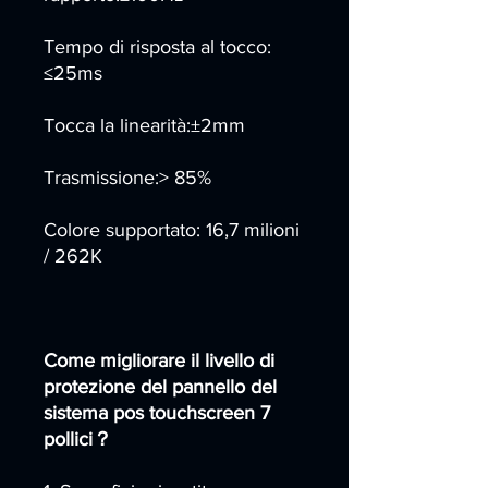
Tempo di risposta al tocco:
≤25ms
Tocca la linearità:±2mm
Trasmissione:> 85%
Colore supportato: 16,7 milioni
/ 262K
Come migliorare il livello di
protezione del pannello del
sistema pos touchscreen 7
pollici？