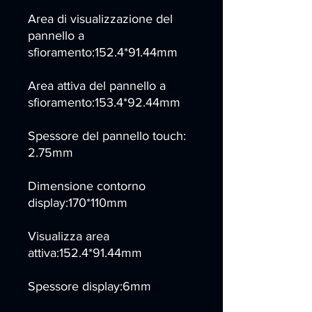
Area di visualizzazione del
pannello a
sfioramento:152.4*91.44mm
Area attiva del pannello a
sfioramento:153.4*92.44mm
Spessore del pannello touch:
2.75mm
Dimensione contorno
display:170*110mm
Visualizza area
attiva:152.4*91.44mm
Spessore display:6mm