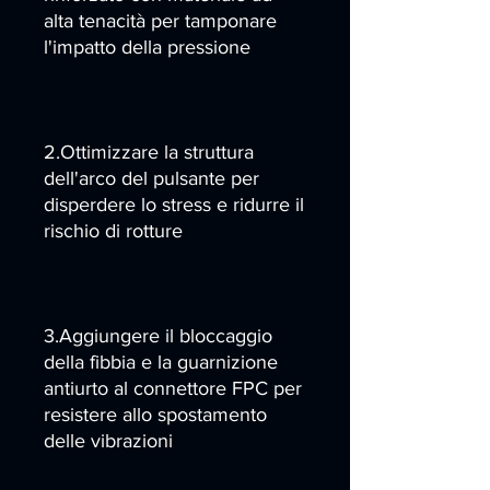
alta tenacità per tamponare
l'impatto della pressione
2.Ottimizzare la struttura
dell'arco del pulsante per
disperdere lo stress e ridurre il
rischio di rotture
3.Aggiungere il bloccaggio
della fibbia e la guarnizione
antiurto al connettore FPC per
resistere allo spostamento
delle vibrazioni