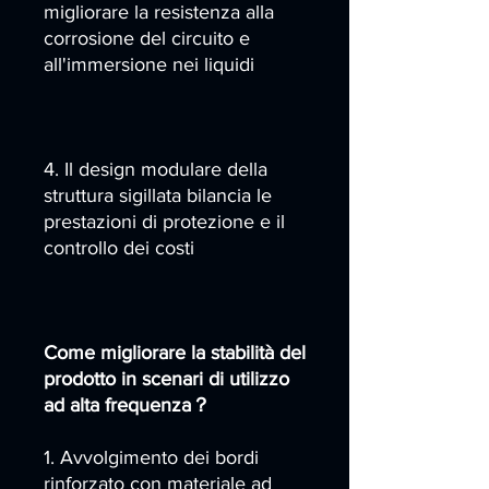
migliorare la resistenza alla
corrosione del circuito e
all'immersione nei liquidi
4. Il design modulare della
struttura sigillata bilancia le
prestazioni di protezione e il
controllo dei costi
Come migliorare la stabilità del
prodotto in scenari di utilizzo
ad alta frequenza？
1. Avvolgimento dei bordi
rinforzato con materiale ad