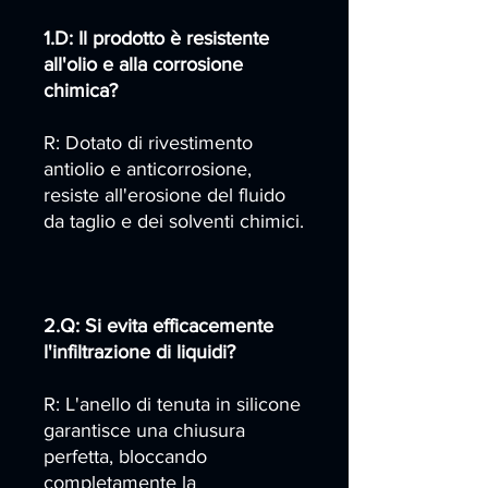
1.D: Il prodotto è resistente
all'olio e alla corrosione
chimica?
R: Dotato di rivestimento
antiolio e anticorrosione,
resiste all'erosione del fluido
da taglio e dei solventi chimici.
2.Q: Si evita efficacemente
l'infiltrazione di liquidi?
R: L'anello di tenuta in silicone
garantisce una chiusura
perfetta, bloccando
completamente la