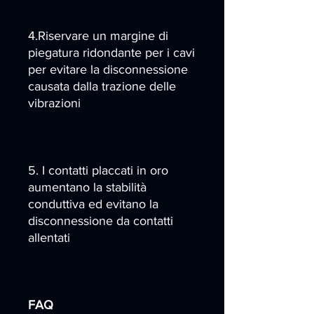
4.Riservare un margine di
piegatura ridondante per i cavi
per evitare la disconnessione
causata dalla trazione delle
vibrazioni
5. I contatti placcati in oro
aumentano la stabilità
conduttiva ed evitano la
disconnessione da contatti
allentati
FAQ