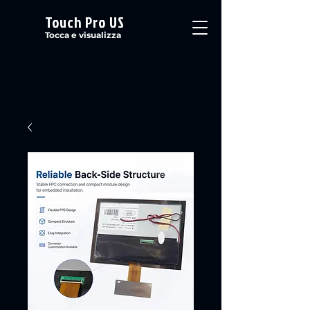
Touch Pro US
Tocca e visualizza