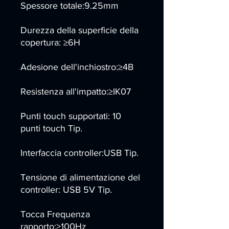
Spessore totale:9.25mm
Durezza della superficie della
copertura: ≥6H
Adesione dell'inchiostro:≥4B
Resistenza all'impatto:≥IK07
Punti touch supportati: 10
punti touch Tip.
Interfaccia controller:USB Tip.
Tensione di alimentazione del
controller: USB 5V Tip.
Tocca Frequenza
rapporto:≥100Hz