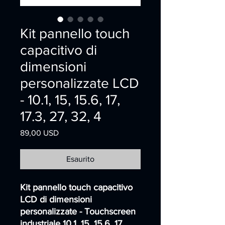
Kit pannello touch
capacitivo di
dimensioni
personalizzate LCD
- 10.1, 15, 15.6, 17,
17.3, 27, 32, 4
Prezzo
89,00 USD
Esaurito
Kit pannello touch capacitivo
LCD di dimensioni
personalizzate - Touchscreen
industriale 10.1, 15, 15.6, 17,