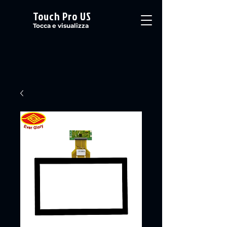
Touch Pro US
Tocca e visualizza