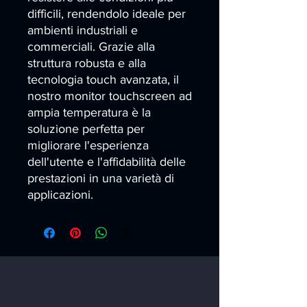
difficili, rendendolo ideale per 
ambienti industriali e 
commerciali. Grazie alla 
struttura robusta e alla 
tecnologia touch avanzata, il 
nostro monitor touchscreen ad 
ampia temperatura è la 
soluzione perfetta per 
migliorare l'esperienza 
dell'utente e l'affidabilità delle 
prestazioni in una varietà di 
applicazioni.