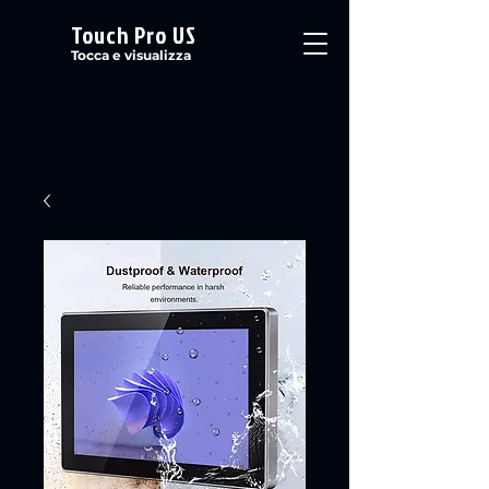
Touch Pro US
Tocca e visualizza