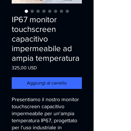
IP67 monitor
touchscreen
capacitivo
impermeabile ad
ampia temperatura
Prezzo
325,00 USD
Aggiungi al carrello
Presentiamo il nostro monitor 
touchscreen capacitivo 
impermeabile per un'ampia 
temperatura IP67, progettato 
per l'uso industriale in 