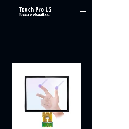
Touch Pro US
Tocca e visualizza