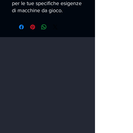
per le tue specifiche esigenze 
di macchine da gioco.