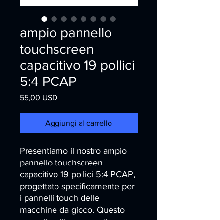
ampio pannello
touchscreen
capacitivo 19 pollici
5:4 PCAP
Prezzo
55,00 USD
Aggiungi al carrello
Presentiamo il nostro ampio 
pannello touchscreen 
capacitivo 19 pollici 5:4 PCAP, 
progettato specificamente per 
i pannelli touch delle 
macchine da gioco. Questo 