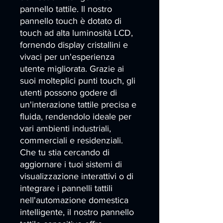
pannello tattile. Il nostro 
pannello touch è dotato di 
touch ad alta luminosità LCD, 
fornendo display cristallini e 
vivaci per un'esperienza 
utente migliorata. Grazie ai 
suoi molteplici punti touch, gli 
utenti possono godere di 
un'interazione tattile precisa e 
fluida, rendendolo ideale per 
vari ambienti industriali, 
commerciali e residenziali. 
Che tu stia cercando di 
aggiornare i tuoi sistemi di 
visualizzazione interattivi o di 
integrare i pannelli tattili 
nell'automazione domestica 
intelligente, il nostro pannello 