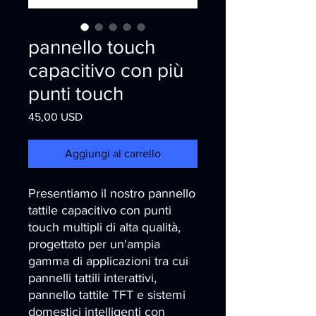
pannello touch
capacitivo con più
punti touch
Prezzo
45,00 USD
Aggiungi al carrello
Presentiamo il nostro pannello 
tattile capacitivo con punti 
touch multipli di alta qualità, 
progettato per un'ampia 
gamma di applicazioni tra cui 
pannelli tattili interattivi, 
pannello tattile TFT e sistemi 
domestici intelligenti con 