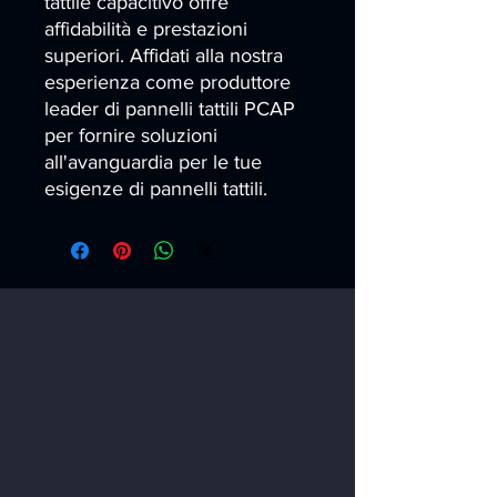
tattile capacitivo offre 
affidabilità e prestazioni 
superiori. Affidati alla nostra 
esperienza come produttore 
leader di pannelli tattili PCAP 
per fornire soluzioni 
all'avanguardia per le tue 
esigenze di pannelli tattili.