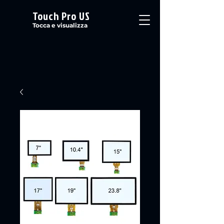
Touch Pro US
Tocca e visualizza