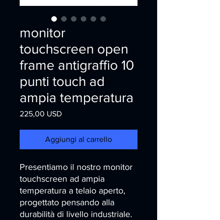
monitor
touchscreen open
frame antigraffio 10
punti touch ad
ampia temperatura
Prezzo
225,00 USD
Aggiungi al carrello
Presentiamo il nostro monitor 
touchscreen ad ampia 
temperatura a telaio aperto, 
progettato pensando alla 
durabilità di livello industriale. 