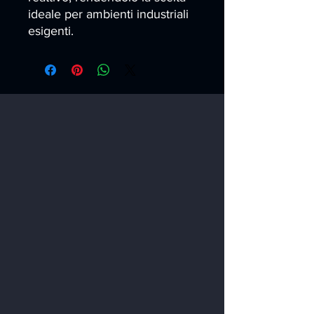
ideale per ambienti industriali 
esigenti.