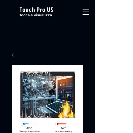
Touch Pro US
Tocca e visualizza