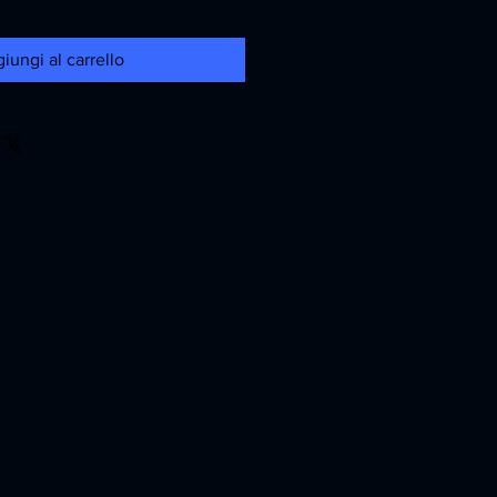
iungi al carrello