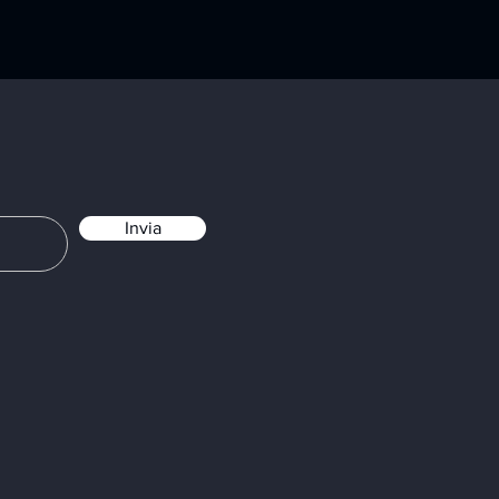
Invia