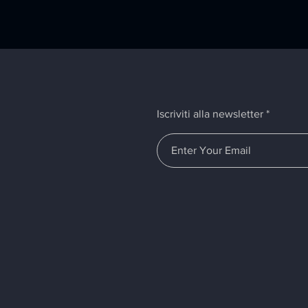
Iscriviti alla newsletter