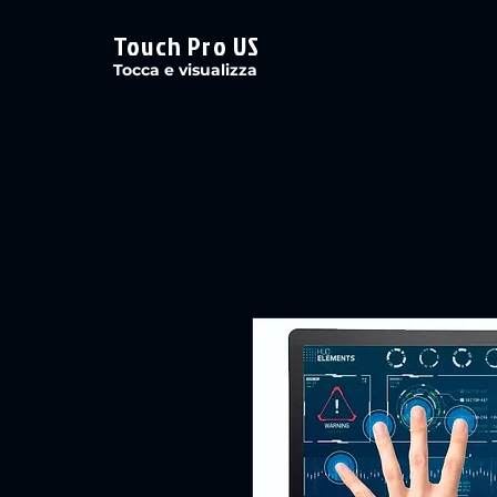
Touch Pro US
Tocca e visualizza