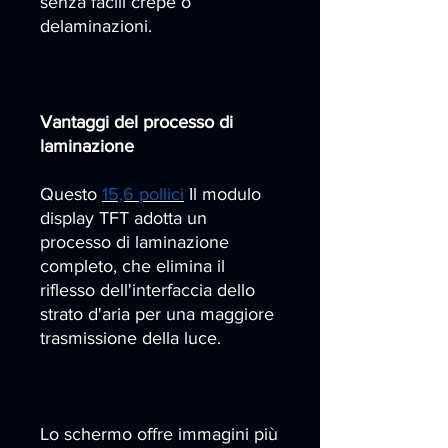
senza facili crepe o
delaminazioni.
Vantaggi del processo di
laminazione
Questo
15,6 pollici
Il modulo
display TFT adotta un
processo di laminazione
completo, che elimina il
riflesso dell'interfaccia dello
strato d'aria per una maggiore
trasmissione della luce.
Lo schermo offre immagini più