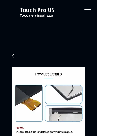
Touch Pro US
Tocca e visualizza