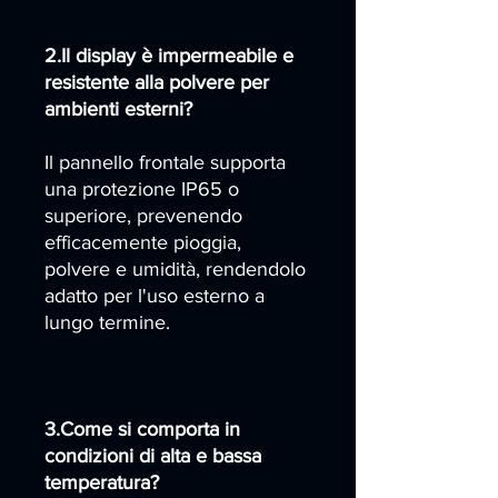
2.Il display è impermeabile e
resistente alla polvere per
ambienti esterni?
Il pannello frontale supporta
una protezione IP65 o
superiore, prevenendo
efficacemente pioggia,
polvere e umidità, rendendolo
adatto per l'uso esterno a
lungo termine.
3.Come si comporta in
condizioni di alta e bassa
temperatura?