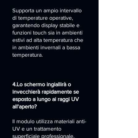
Supporta un ampio intervallo
di temperature operative,
garantendo display stabile e
funzioni touch sia in ambienti
estivi ad alta temperatura che
in ambienti invernali a bassa
temperatura.
4.Lo schermo ingiallirà o
invecchierà rapidamente se
esposto a lungo ai raggi UV
all'aperto?
Il modulo utilizza materiali anti-
UV e un trattamento
superficiale professionale,