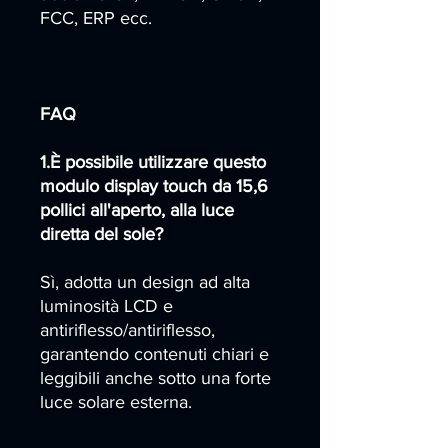
FCC, ERP ecc.
FAQ
1.È possibile utilizzare questo
modulo display touch da 15,6
pollici all'aperto, alla luce
diretta del sole?
Sì, adotta un design ad alta
luminosità LCD e
antiriflesso/antiriflesso,
garantendo contenuti chiari e
leggibili anche sotto una forte
luce solare esterna.