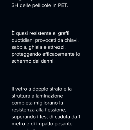
3H delle pellicole in PET.
È quasi resistente ai graffi
quotidiani provocati da chiavi,
sabbia, ghiaia e attrezzi,
proteggendo efficacemente lo
schermo dai danni.
Il vetro a doppio strato e la
struttura a laminazione
completa migliorano la
resistenza alla flessione,
superando i test di caduta da 1
metro e di impatto pesante