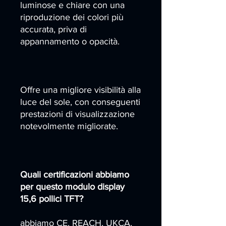
luminose e chiare con una
riproduzione dei colori più
accurata, priva di
appannamento o opacità.
Offre una migliore visibilità alla
luce del sole, con conseguenti
prestazioni di visualizzazione
notevolmente migliorate.
Quali certificazioni abbiamo
per questo modulo display
15,6 pollici TFT?
abbiamo CE, REACH, UKCA,