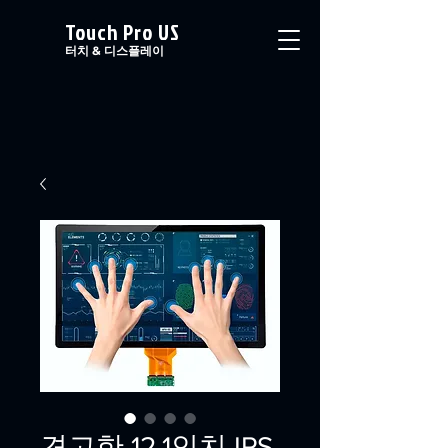
Touch Pro US
터치 & 디스플레이
견고한 12.1인치 IPS