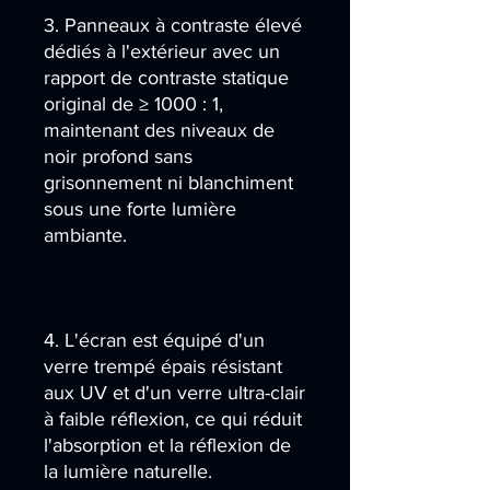
3. Panneaux à contraste élevé
dédiés à l'extérieur avec un
rapport de contraste statique
original de ≥ 1000 : 1,
maintenant des niveaux de
noir profond sans
grisonnement ni blanchiment
sous une forte lumière
ambiante.
4. L'écran est équipé d'un
verre trempé épais résistant
aux UV et d'un verre ultra-clair
à faible réflexion, ce qui réduit
l'absorption et la réflexion de
la lumière naturelle.