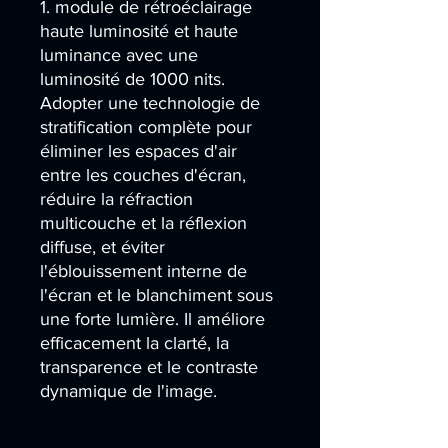
1. module de rétroéclairage
haute luminosité et haute
luminance avec une
luminosité de 1000 nits.
Adopter une technologie de
stratification complète pour
éliminer les espaces d'air
entre les couches d'écran,
réduire la réfraction
multicouche et la réflexion
diffuse, et éviter
l'éblouissement interne de
l'écran et le blanchiment sous
une forte lumière. Il améliore
efficacement la clarté, la
transparence et le contraste
dynamique de l'image.