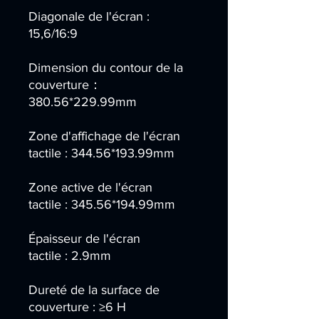
Diagonale de l'écran :
15,6/16:9
Dimension du contour de la
couverture：
380.56*229.99mm
Zone d'affichage de l'écran
tactile : 344.56*193.99mm
Zone active de l'écran
tactile : 345.56*194.99mm
Épaisseur de l'écran
tactile : 2.9mm
Dureté de la surface de
couverture : ≥6 H