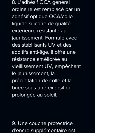
8. L'adhésif OCA général
ordinaire est remplacé par un
adhésif optique OCA/colle
liquide silicone de qualité
extérieure résistante au
jaunissement. Formulé avec
des stabilisants UV et des
additifs anti-âge, il offre une
résistance améliorée au
vieillissement UV, empêchant
le jaunissement, la
précipitation de colle et la
buée sous une exposition
prolongée au soleil.
9. Une couche protectrice
d'encre supplémentaire est