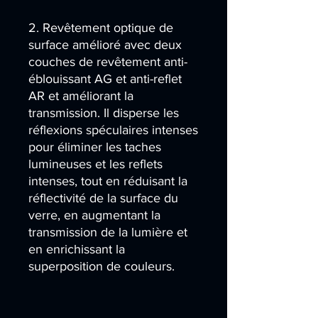
2. Revêtement optique de
surface amélioré avec deux
couches de revêtement anti-
éblouissant AG et anti-reflet
AR et améliorant la
transmission. Il disperse les
réflexions spéculaires intenses
pour éliminer les taches
lumineuses et les reflets
intenses, tout en réduisant la
réflectivité de la surface du
verre, en augmentant la
transmission de la lumière et
en enrichissant la
superposition de couleurs.