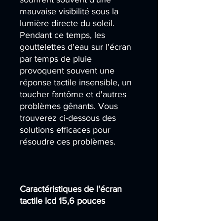
mauvaise visibilité sous la
lumière directe du soleil.
Pendant ce temps, les
gouttelettes d'eau sur l'écran
par temps de pluie
provoquent souvent une
réponse tactile insensible, un
toucher fantôme et d'autres
problèmes gênants. Vous
trouverez ci-dessous des
solutions efficaces pour
résoudre ces problèmes.
Caractéristiques de l'écran
tactile lcd 15,6 pouces