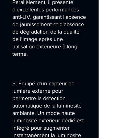
Parallèlement, il présente
d'excellentes performances
anti-UV, garantissant l'absence
de jaunissement et d'absence
de dégradation de la qualité
de l'image après une
utilisation extérieure à long
terme.
5. Équipé d'un capteur de
lumière externe pour
permettre la détection
automatique de la luminosité
ambiante. Un mode haute
luminosité extérieur dédié est
intégré pour augmenter
instantanément la luminosité