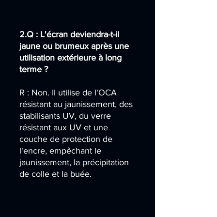
2.Q : L'écran deviendra-t-il
jaune ou brumeux après une
utilisation extérieure à long
terme ?
R : Non. Il utilise de l'OCA
résistant au jaunissement, des
stabilisants UV, du verre
résistant aux UV et une
couche de protection de
l'encre, empêchant le
jaunissement, la précipitation
de colle et la buée.