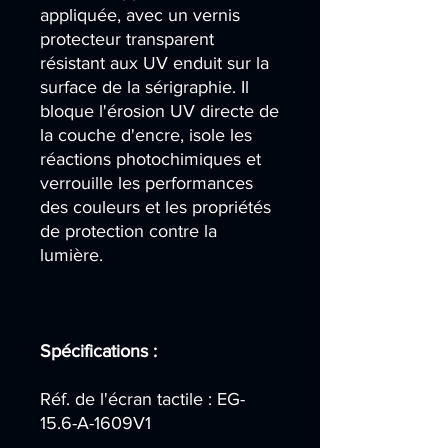
appliquée, avec un vernis
protecteur transparent
résistant aux UV enduit sur la
surface de la sérigraphie. Il
bloque l'érosion UV directe de
la couche d'encre, isole les
réactions photochimiques et
verrouille les performances
des couleurs et les propriétés
de protection contre la
lumière.
Spécifications :
Réf. de l'écran tactile : EG-
15.6-A-1609V1