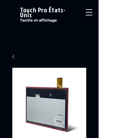
Touch Pro États-
Unis
Tactile et affichage