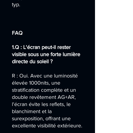
typ.
FAQ
1.Q : L'écran peut-il rester
visible sous une forte lumière
directe du soleil ?
R : Oui. Avec une luminosité
élevée 1000nits, une
stratification complète et un
double revêtement AG+AR,
l'écran évite les reflets, le
blanchiment et la
surexposition, offrant une
excellente visibilité extérieure.