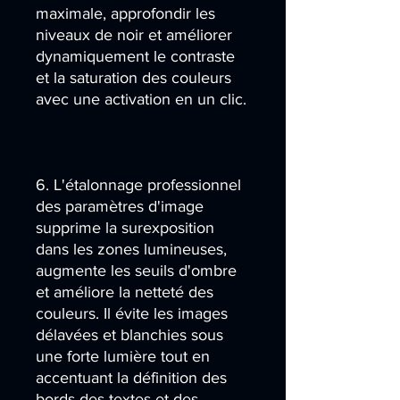
maximale, approfondir les
niveaux de noir et améliorer
dynamiquement le contraste
et la saturation des couleurs
avec une activation en un clic.
6. L'étalonnage professionnel
des paramètres d'image
supprime la surexposition
dans les zones lumineuses,
augmente les seuils d'ombre
et améliore la netteté des
couleurs. Il évite les images
délavées et blanchies sous
une forte lumière tout en
accentuant la définition des
bords des textes et des