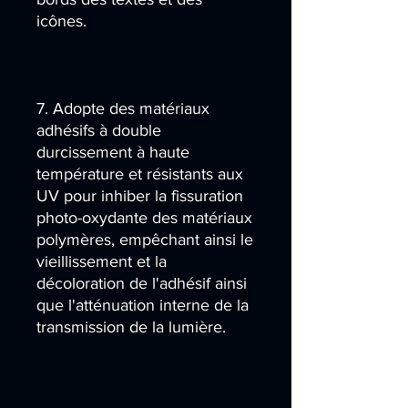
icônes.
7. Adopte des matériaux
adhésifs à double
durcissement à haute
température et résistants aux
UV pour inhiber la fissuration
photo-oxydante des matériaux
polymères, empêchant ainsi le
vieillissement et la
décoloration de l'adhésif ainsi
que l'atténuation interne de la
transmission de la lumière.